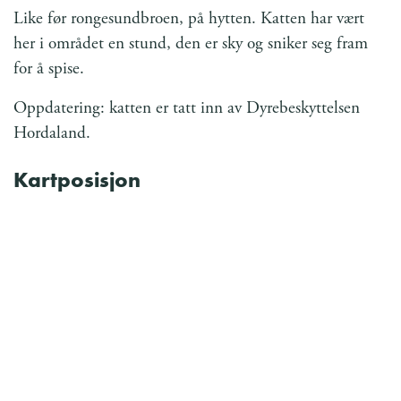
Like før rongesundbroen, på hytten. Katten har vært
her i området en stund, den er sky og sniker seg fram
for å spise.
Oppdatering: katten er tatt inn av Dyrebeskyttelsen
Hordaland.
Kartposisjon