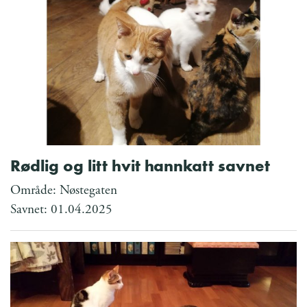
Rødlig og litt hvit hannkatt savnet
Område: Nøstegaten
Savnet: 01.04.2025