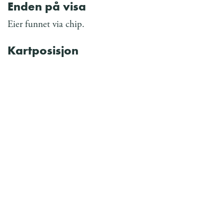
Enden på visa
Eier funnet via chip.
Kartposisjon