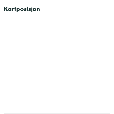
Kartposisjon