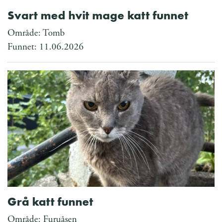
Svart med hvit mage katt funnet
Område: Tomb
Funnet: 11.06.2026
Grå katt funnet
Område: Furuåsen