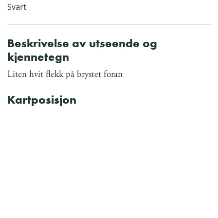
Svart
Beskrivelse av utseende og
kjennetegn
Liten hvit flekk på brystet foran
Kartposisjon