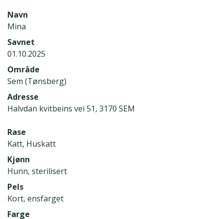
Navn
Mina
Savnet
01.10.2025
Område
Sem (Tønsberg)
Adresse
Halvdan kvitbeins vei 51, 3170 SEM
Rase
Katt, Huskatt
Kjønn
Hunn, sterilisert
Pels
Kort, ensfarget
Farge