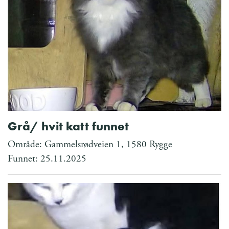
Grå/ hvit katt funnet
Område: Gammelsrødveien 1, 1580 Rygge
Funnet: 25.11.2025