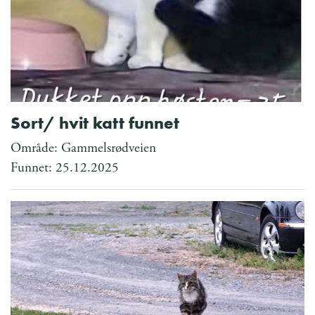
Sort/ hvit katt funnet
Område: Gammelsrødveien
Funnet: 25.12.2025