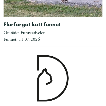
Flerfarget katt funnet
Område: Furustadveien
Funnet: 11.07.2026