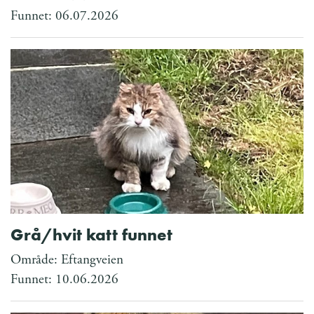
Funnet: 06.07.2026
Grå/hvit katt funnet
Område: Eftangveien
Funnet: 10.06.2026