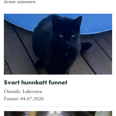
denne annonsen.
Svart hunnkatt funnet
Område: Løkeveien
Funnet: 04.07.2026