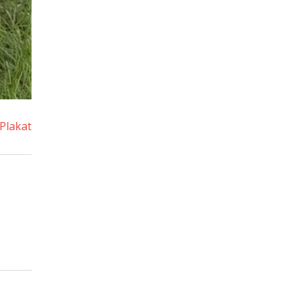
Plakat