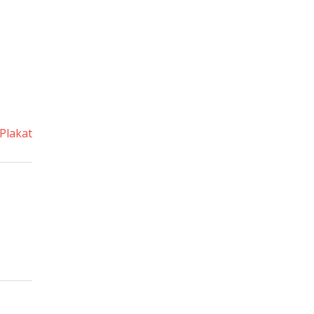
Plakat