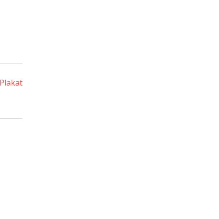
Plakat