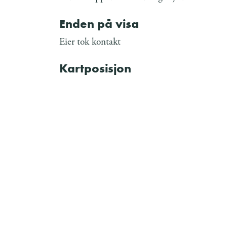
Enden på visa
Eier tok kontakt
Kartposisjon