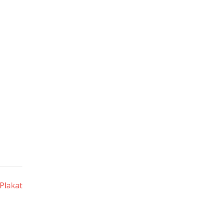
Plakat