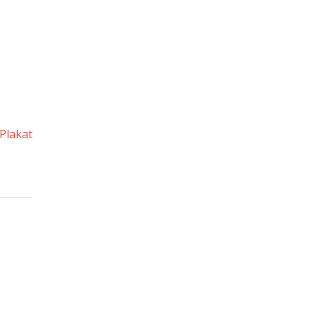
Plakat