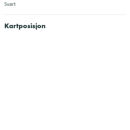
Svart
Kartposisjon