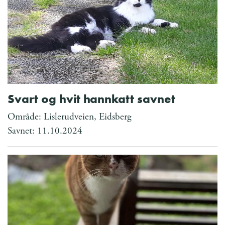
Svart og hvit hannkatt savnet
Område: Lislerudveien, Eidsberg
Savnet: 11.10.2024