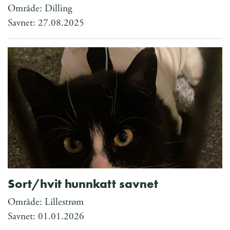
Område: Dilling
Savnet: 27.08.2025
Sort/hvit hunnkatt savnet
Område: Lillestrøm
Savnet: 01.01.2026