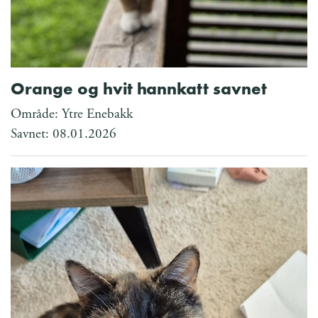
Orange og hvit hannkatt savnet
Område: Ytre Enebakk
Savnet: 08.01.2026