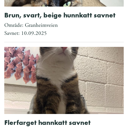
Brun, svart, beige hunnkatt savnet
Område: Granheimveien
Savnet: 10.09.2025
Flerfarget hannkatt savnet