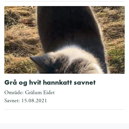
Grå og hvit hannkatt savnet
Område: Grålum Eidet
Savnet: 15.08.2021