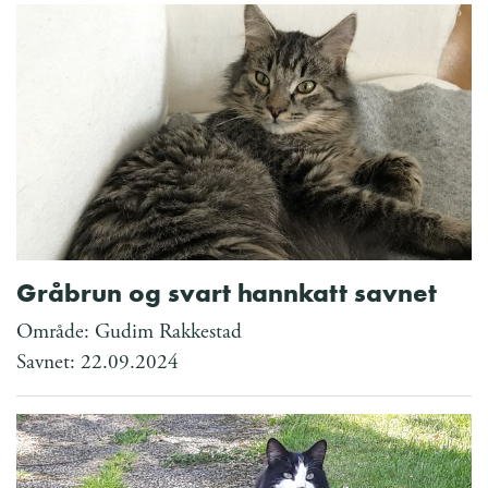
Gråbrun og svart hannkatt savnet
Område: Gudim Rakkestad
Savnet: 22.09.2024