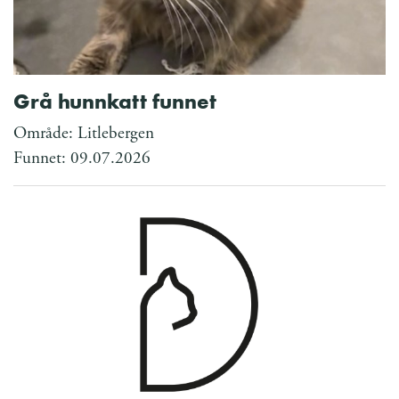
Grå hunnkatt funnet
Område: Litlebergen
Funnet: 09.07.2026