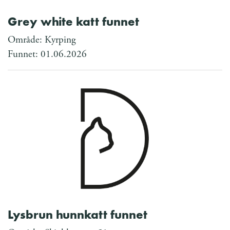
Grey white katt funnet
Område: Kyrping
Funnet: 01.06.2026
Lysbrun hunnkatt funnet