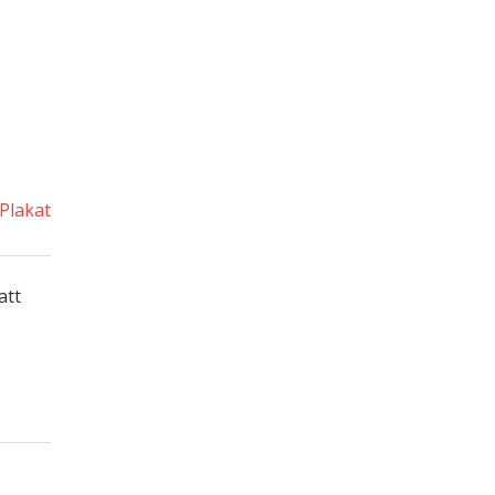
Plakat
att