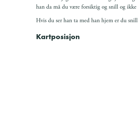
han da må du være forsiktig og snill og ikke 
Hvis du ser han ta med han hjem er du snill
Kartposisjon