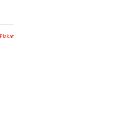
Plakat