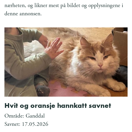
nærheten, og likner mest på bildet og opplysningene i
denne annonsen.
Hvit og oransje hannkatt savnet
Område: Ganddal
Savnet: 17.05.2026