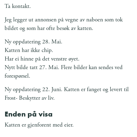
Ta kontakt.
Jeg legger ut annonsen på vegne av naboen som tok
bildet og som har ofte besøk av katten.
Ny oppdatering 28. Mai.
Katten har ikke chip.
Har ei hinne på det venstre øyet.
Nytt bilde tatt 27. Mai. Flere bilder kan sendes ved
forespørsel.
Ny oppdatering 22. Juni. Katten er fanget og levert til
Frost- Beskytter av liv.
Enden på visa
Katten er gjenforent med eier.