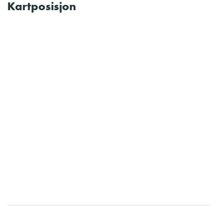
Kartposisjon