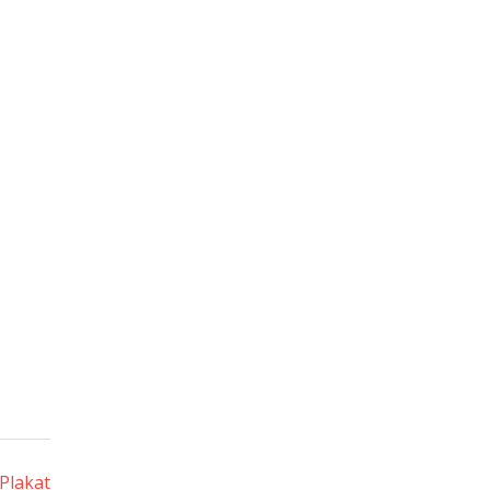
Plakat