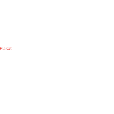
Plakat