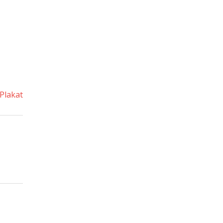
Plakat