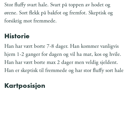
Stor fluffy svart hale. Svart på toppen av hodet og
ørene. Sort flekk på bakfot og fremfot. Skeptisk og
forsiktig mot fremmede.
Historie
Han har vært borte 7-8 dager. Han kommer vanligvis
hjem 1-2 ganger for dagen og vil ha mat, kos og hvile.
Han har vært borte max 2 dager men veldig sjeldent.
Han er skeptisk til fremmede og har stor fluffy sort hale
Kartposisjon