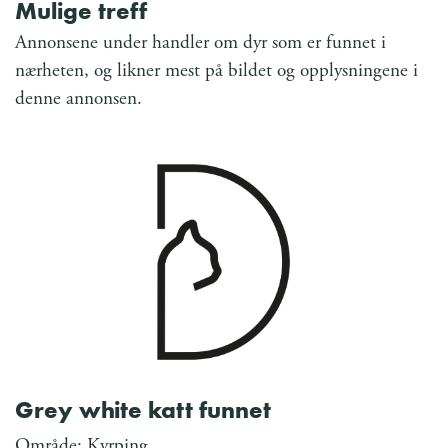
Mulige treff
Annonsene under handler om dyr som er funnet i
nærheten, og likner mest på bildet og opplysningene i
denne annonsen.
Grey white katt funnet
Område: Kyrping