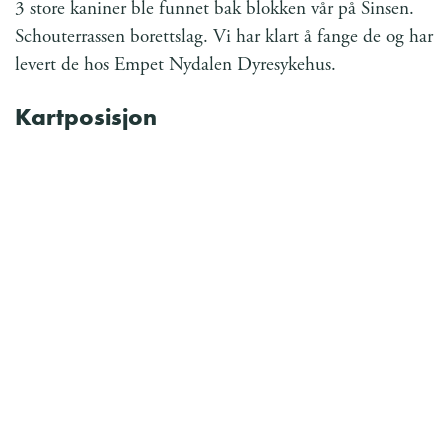
3 store kaniner ble funnet bak blokken vår på Sinsen.
Schouterrassen borettslag. Vi har klart å fange de og har
levert de hos Empet Nydalen Dyresykehus.
Kartposisjon