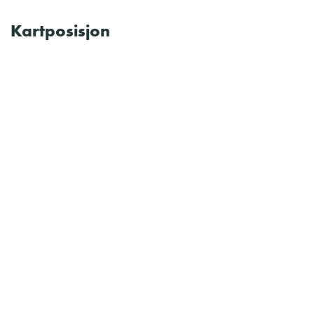
Kartposisjon