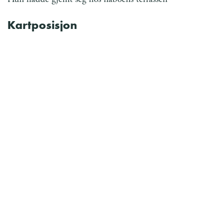
Kartposisjon