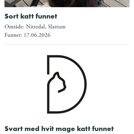
Sort katt funnet
Område: Nittedal, Slattum
Funnet: 17.06.2026
Svart med hvit mage katt funnet