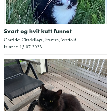
Svart og hvit katt funnet
Område: Citadelløya, Stavern, Vestfold
Funnet: 13.07.2026