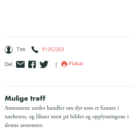
Tim
91352203
Plakat
Del
|
Mulige treff
Annonsene under handler om dyr som er funnet i
nærheten, og likner mest på bildet og opplysningene i
denne annonsen.