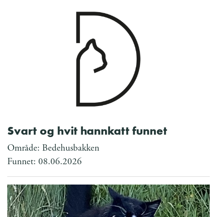
Svart og hvit hannkatt funnet
Område: Bedehusbakken
Funnet: 08.06.2026