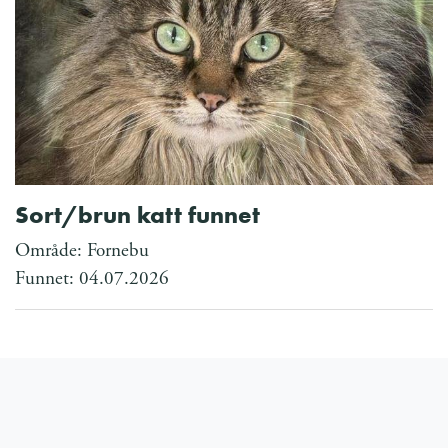
Sort/brun katt funnet
Område: Fornebu
Funnet: 04.07.2026