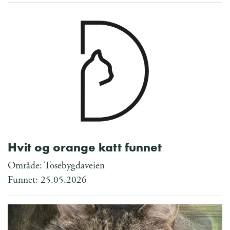
Hvit og orange katt funnet
Område: Tosebygdaveien
Funnet: 25.05.2026