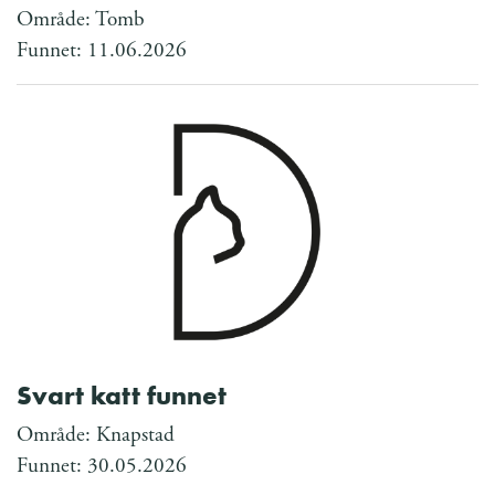
Område: Tomb
Funnet: 11.06.2026
Svart katt funnet
Område: Knapstad
Funnet: 30.05.2026