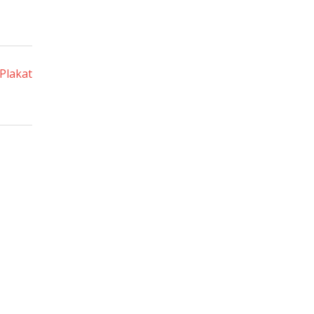
Plakat