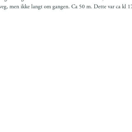
n veg, men ikke langt om gangen. Ca 50 m. Dette var ca kl 1