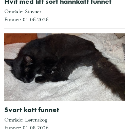
Hvit med litt sort hannkatt funnet
Område: Stovner
Funnet: 01.06.2026
Svart katt funnet
Område: Lørenskog
Funnet: 01.08.2026