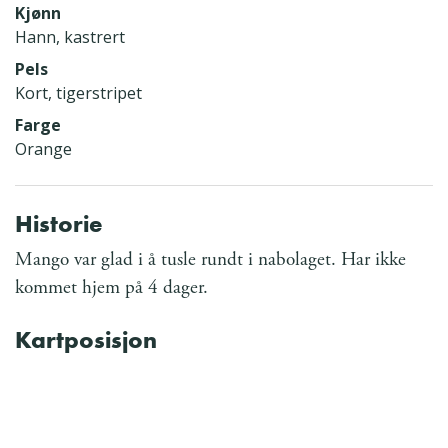
Kjønn
Hann, kastrert
Pels
Kort, tigerstripet
Farge
Orange
Historie
Mango var glad i å tusle rundt i nabolaget. Har ikke
kommet hjem på 4 dager.
Kartposisjon