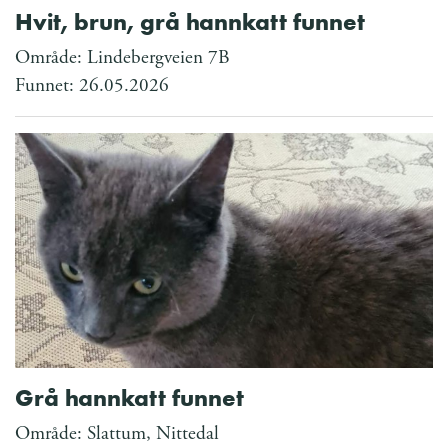
Hvit, brun, grå hannkatt funnet
Område: Lindebergveien 7B
Funnet: 26.05.2026
Grå hannkatt funnet
Område: Slattum, Nittedal