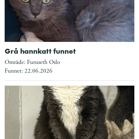
Grå hannkatt funnet
Område: Furuseth Oslo
Funnet: 22.06.2026