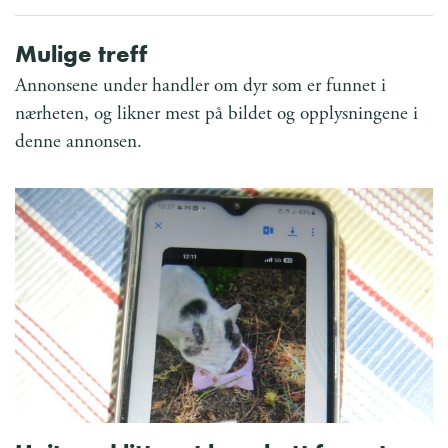
Mulige treff
Annonsene under handler om dyr som er funnet i
nærheten, og likner mest på bildet og opplysningene i
denne annonsen.