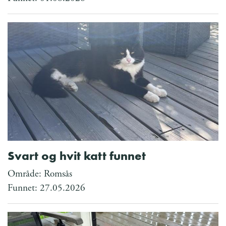
Svart og hvit katt funnet
Område: Romsås
Funnet: 27.05.2026