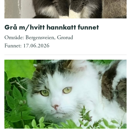
Grå m/hvitt hannkatt funnet
Område: Bergensveien, Grorud
Funnet: 17.06.2026