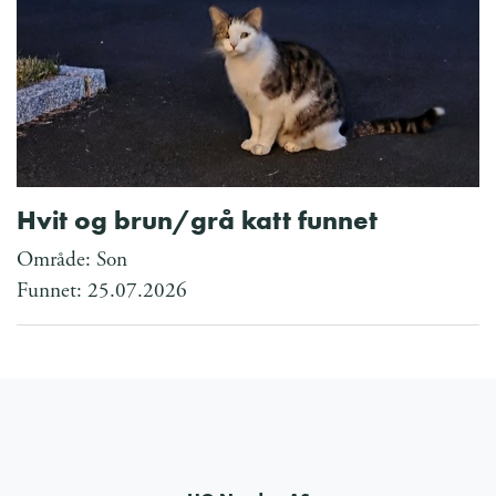
Hvit og brun/grå katt funnet
Område: Son
Funnet: 25.07.2026