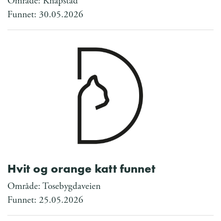
Område: Knapstad
Funnet: 30.05.2026
Hvit og orange katt funnet
Område: Tosebygdaveien
Funnet: 25.05.2026