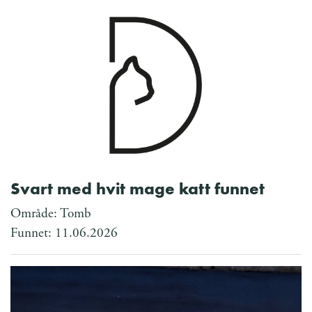
Svart med hvit mage katt funnet
Område: Tomb
Funnet: 11.06.2026