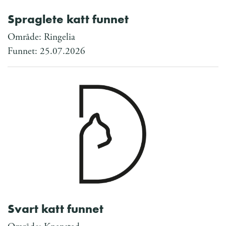
Spraglete katt funnet
Område: Ringelia
Funnet: 25.07.2026
Svart katt funnet