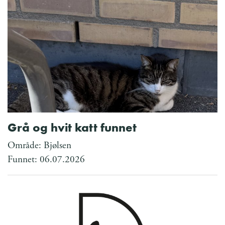
Grå og hvit katt funnet
Område: Bjølsen
Funnet: 06.07.2026