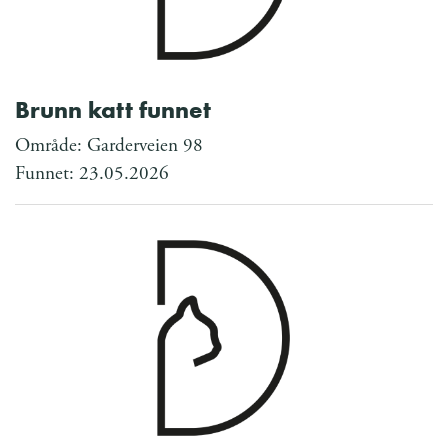
Brunn katt funnet
Område: Garderveien 98
Funnet: 23.05.2026