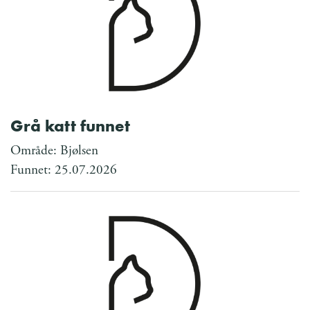
Grå katt funnet
Område: Bjølsen
Funnet: 25.07.2026