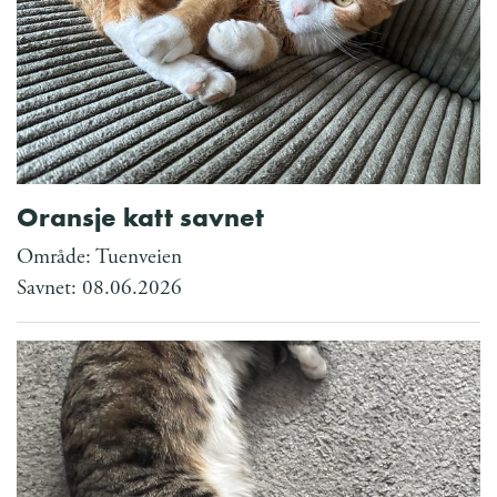
Oransje katt savnet
Område: Tuenveien
Savnet: 08.06.2026