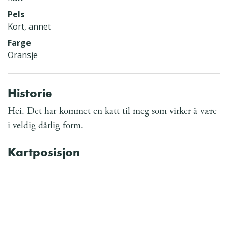
Pels
Kort, annet
Farge
Oransje
Historie
Hei. Det har kommet en katt til meg som virker å være
i veldig dårlig form.
Kartposisjon