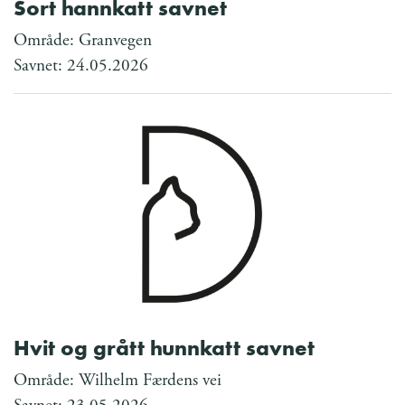
Sort hannkatt savnet
Område: Granvegen
Savnet: 24.05.2026
Hvit og grått hunnkatt savnet
Område: Wilhelm Færdens vei