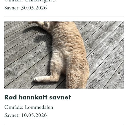
Savnet: 30.05.2026
Rød hannkatt savnet
Område: Lommedalen
Savnet: 10.05.2026