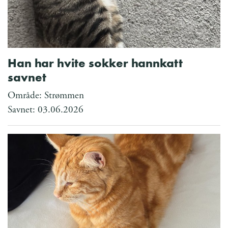
Han har hvite sokker hannkatt
savnet
Område: Strømmen
Savnet: 03.06.2026