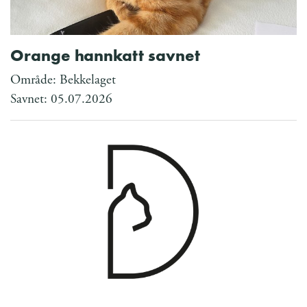
Orange hannkatt savnet
Område: Bekkelaget
Savnet: 05.07.2026