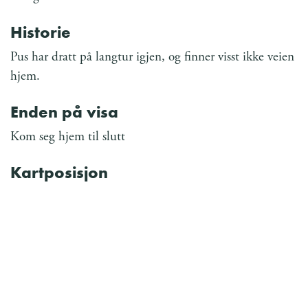
Historie
Pus har dratt på langtur igjen, og finner visst ikke veien
hjem.
Enden på visa
Kom seg hjem til slutt
Kartposisjon