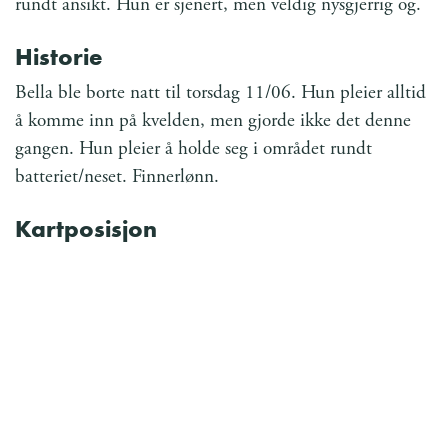
rundt ansikt. Hun er sjenert, men veldig nysgjerrig og.
Historie
Bella ble borte natt til torsdag 11/06. Hun pleier alltid
å komme inn på kvelden, men gjorde ikke det denne
gangen. Hun pleier å holde seg i området rundt
batteriet/neset. Finnerlønn.
Kartposisjon