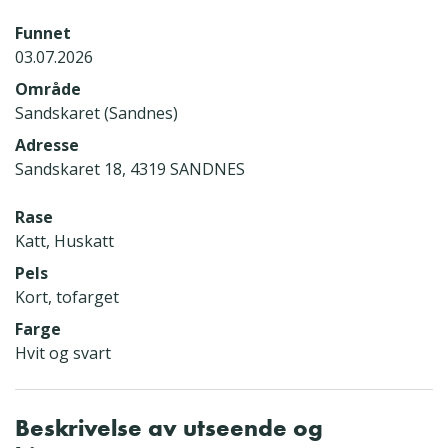
Funnet
03.07.2026
Område
Sandskaret (Sandnes)
Adresse
Sandskaret 18, 4319 SANDNES
Rase
Katt, Huskatt
Pels
Kort, tofarget
Farge
Hvit og svart
Beskrivelse av utseende og