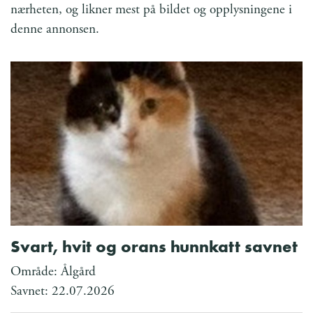
nærheten, og likner mest på bildet og opplysningene i
denne annonsen.
Svart, hvit og orans hunnkatt savnet
Område: Ålgård
Savnet: 22.07.2026