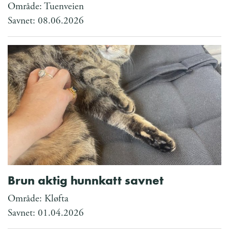
Område: Tuenveien
Savnet: 08.06.2026
Brun aktig hunnkatt savnet
Område: Kløfta
Savnet: 01.04.2026