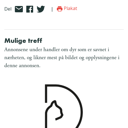
Plakat
Del
|
Mulige treff
Annonsene under handler om dyr som er savnet i
nærheten, og likner mest på bildet og opplysningene i
denne annonsen.