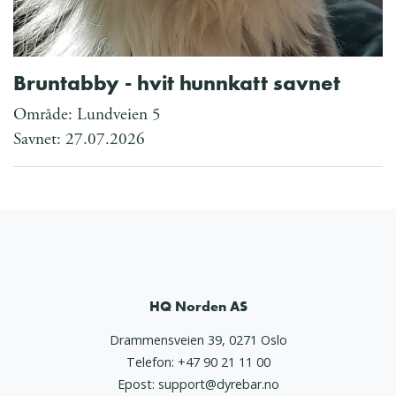
Bruntabby - hvit hunnkatt savnet
Område: Lundveien 5
Savnet: 27.07.2026
HQ Norden AS
Drammensveien 39, 0271 Oslo
Telefon:
+47 90 21 11 00
Epost:
support@dyrebar.no