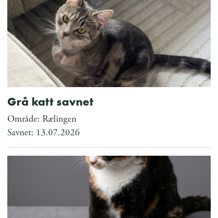
Grå katt savnet
Område: Rælingen
Savnet: 13.07.2026