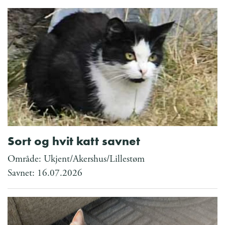
Sort og hvit katt savnet
Område: Ukjent/Akershus/Lillestøm
Savnet: 16.07.2026