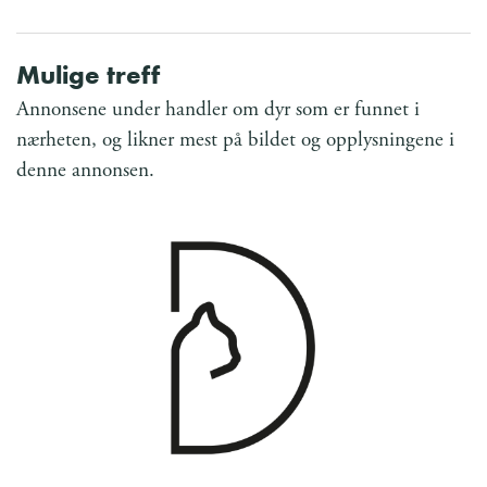
Mulige treff
Annonsene under handler om dyr som er funnet i
nærheten, og likner mest på bildet og opplysningene i
denne annonsen.