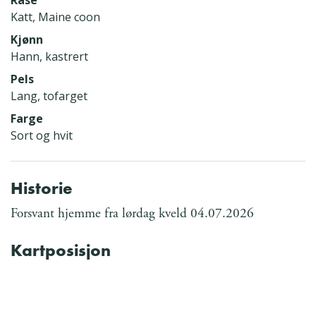
Katt, Maine coon
Kjønn
Hann, kastrert
Pels
Lang, tofarget
Farge
Sort og hvit
Historie
Forsvant hjemme fra lørdag kveld 04.07.2026
Kartposisjon