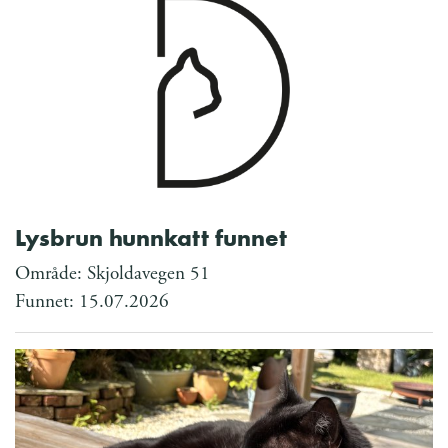
Lysbrun hunnkatt funnet
Område: Skjoldavegen 51
Funnet: 15.07.2026