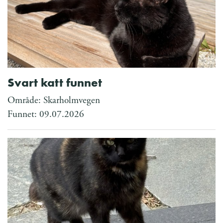
Svart katt funnet
Område: Skarholmvegen
Funnet: 09.07.2026