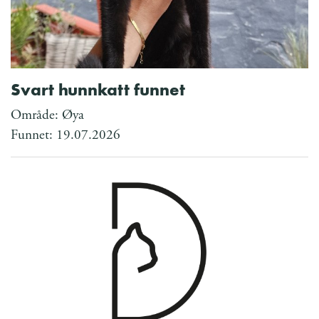
Svart hunnkatt funnet
Område: Øya
Funnet: 19.07.2026