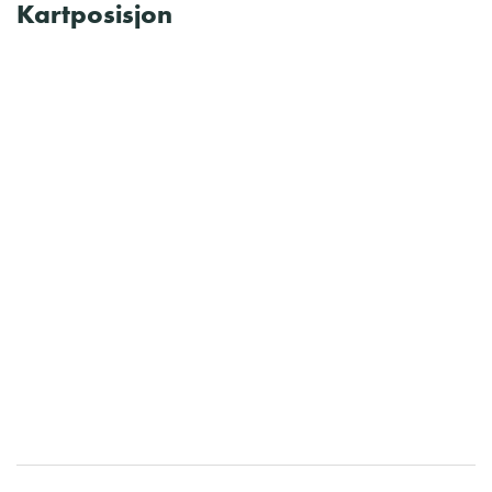
Kartposisjon